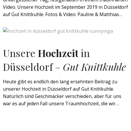
Video. Unsere Hochzeit im September 2019 in Düsseldorf
auf Gut Knittkuhle. Fotos & Video: Pauline & Matthias…
Unsere
Hochzeit
in
Düsseldorf –
Gut Knittkuhle
Heute gibt es endlich den lang ersehnten Beitrag zu
unserer Hochzeit in Düsseldorf auf Gut Knittkuhle.
Natürlich sind Geschmäcker verschieden, aber für uns
war es auf jeden Fall unsere Traumhochzeit, die wir…