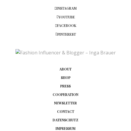
INSTAGRAM
YOUTUBE
FACEBOOK
PINTEREST
ABOUT
SHOP
PRESS
COOPERATION
NEWSLETTER
CONTACT
DATENSCHUTZ
IMPRESSUM