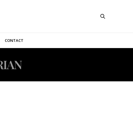
CONTACT
RIAN