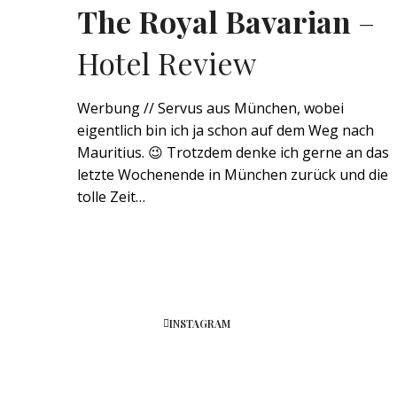
The Royal Bavarian
–
Hotel Review
Werbung // Servus aus München, wobei
eigentlich bin ich ja schon auf dem Weg nach
Mauritius. 😉 Trotzdem denke ich gerne an das
letzte Wochenende in München zurück und die
tolle Zeit…
INSTAGRAM