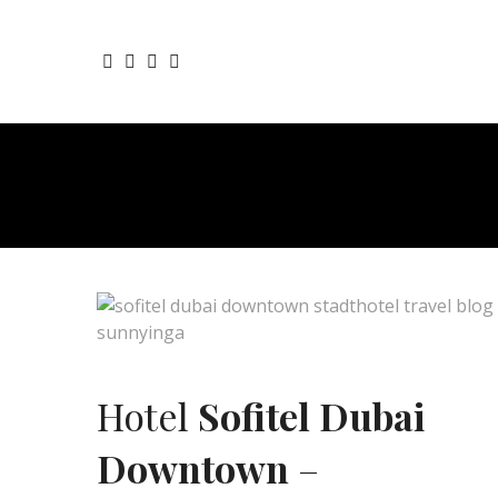
Hotel
Sofitel Dubai
Downtown
–