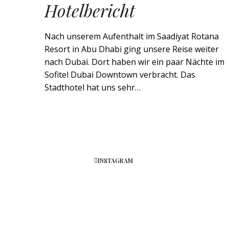
Hotelbericht
Nach unserem Aufenthalt im Saadiyat Rotana
Resort in Abu Dhabi ging unsere Reise weiter
nach Dubai. Dort haben wir ein paar Nächte im
Sofitel Dubai Downtown verbracht. Das
Stadthotel hat uns sehr…
INSTAGRAM