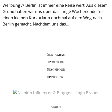
Werbung // Berlin ist immer eine Reise wert. Aus diesem
Grund haben wir uns über das lange Wochenende für
einen kleinen Kurzurlaub nochmal auf den Weg nach
Berlin gemacht. Nachdem uns das…
INSTAGRAM
YOUTUBE
FACEBOOK
PINTEREST
ABOUT