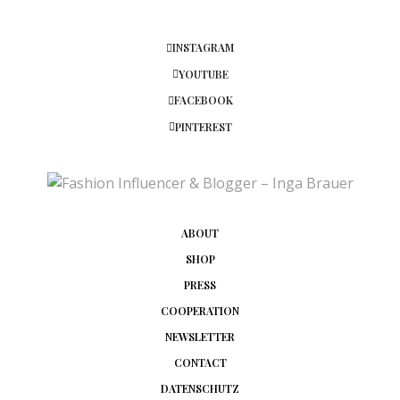
INSTAGRAM
YOUTUBE
FACEBOOK
PINTEREST
ABOUT
SHOP
PRESS
COOPERATION
NEWSLETTER
CONTACT
DATENSCHUTZ