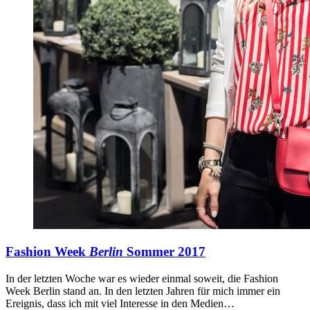
Fashion Week
Berlin
Sommer 2017
In der letzten Woche war es wieder einmal soweit, die Fashion
Week Berlin stand an. In den letzten Jahren für mich immer ein
Ereignis, dass ich mit viel Interesse in den Medien…