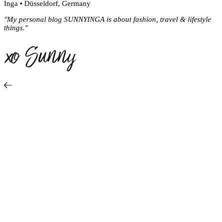
Inga • Düsseldorf, Germany
"My personal blog SUNNYINGA is about fashion, travel & lifestyle
things."