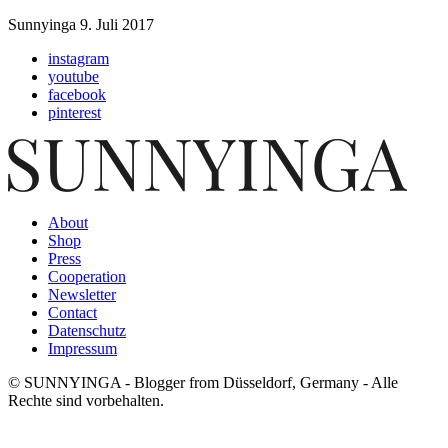
Sunnyinga
9. Juli 2017
instagram
youtube
facebook
pinterest
About
Shop
Press
Cooperation
Newsletter
Contact
Datenschutz
Impressum
© SUNNYINGA - Blogger from Düsseldorf, Germany - Alle
Rechte sind vorbehalten.