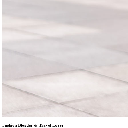
Fashion Blogger & Travel Lover