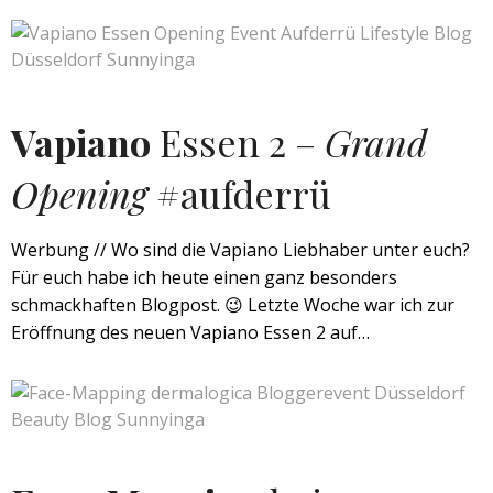
Vapiano
Essen 2 –
Grand
Opening
#aufderrü
Werbung // Wo sind die Vapiano Liebhaber unter euch?
Für euch habe ich heute einen ganz besonders
schmackhaften Blogpost. 😉 Letzte Woche war ich zur
Eröffnung des neuen Vapiano Essen 2 auf…