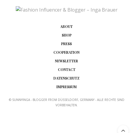
ABOUT
SHOP
PRESS
COOPERATION
NEWSLETTER
CONTACT
DATENSCHUTZ
IMPRESSUM
© SUNNYINGA - BLOGGER FROM DÜSSELDORF, GERMANY - ALLE RECHTE SIND
VORBEHALTEN.