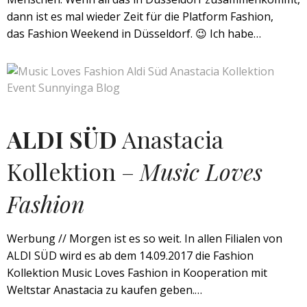
dann ist es mal wieder Zeit für die Platform Fashion,
das Fashion Weekend in Düsseldorf. 😉 Ich habe…
ALDI SÜD
Anastacia
Kollektion –
Music Loves
Fashion
Werbung // Morgen ist es so weit. In allen Filialen von
ALDI SÜD wird es ab dem 14.09.2017 die Fashion
Kollektion Music Loves Fashion in Kooperation mit
Weltstar Anastacia zu kaufen geben.…