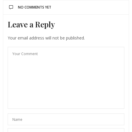
NO COMMENTS YET
Leave a Reply
Your email address will not be published.