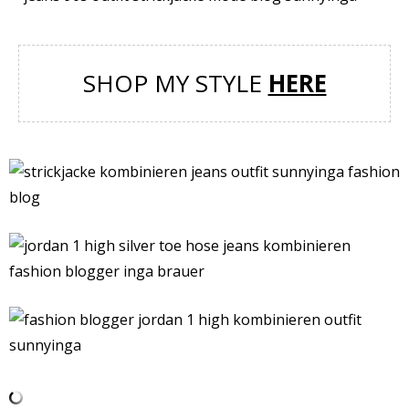
SHOP MY STYLE
HERE