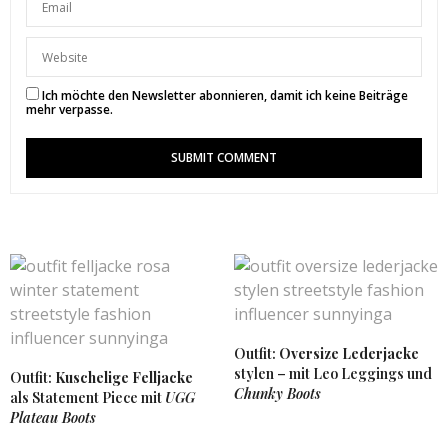
Ich möchte den Newsletter abonnieren, damit ich keine Beiträge
mehr verpasse.
Outfit:
Oversize Lederjacke
stylen – mit Leo Leggings und
Outfit:
Kuschelige Felljacke
Chunky Boots
als Statement Piece mit
UGG
Plateau Boots