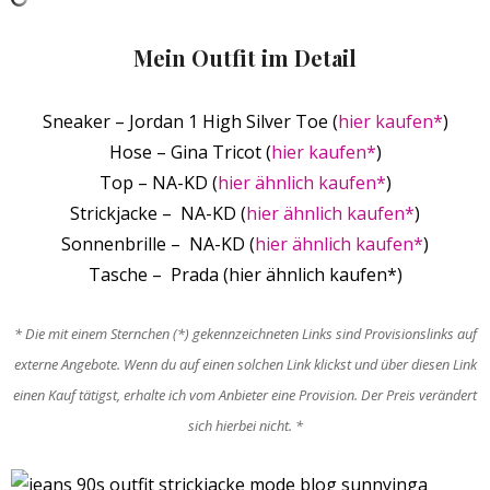
Mein Outfit im Detail
Sneaker – Jordan 1 High Silver Toe (
hier kaufen*
)
Hose – Gina Tricot (
hier kaufen*
)
Top – NA-KD (
hier ähnlich kaufen*
)
Strickjacke – NA-KD (
hier ähnlich kaufen*
)
Sonnenbrille – NA-KD (
hier ähnlich kaufen*
)
Tasche – Prada (hier ähnlich kaufen*)
* Die mit einem Sternchen (*) gekennzeichneten Links sind Provisionslinks auf
externe Angebote. Wenn du auf einen solchen Link klickst und über diesen Link
einen Kauf tätigst, erhalte ich vom Anbieter eine Provision. Der Preis verändert
sich hierbei nicht. *