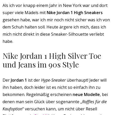
Als ich vor knapp einem Jahr in New York war und dort
super viele Mädels mit
Nike Jordan 1 High Sneakers
gesehen habe, war ich mir noch nicht sicher was ich von
dem Schuh halten soll. Heute ärgere ich mich, dass ich
mich nicht direkt in diese Sneaker-Silhouette verliebt
habe.
Nike Jordan 1 High Silver Toe
und Jeans im 90s Style
Der
Jordan 1
ist der
Hype-Sneaker
überhaupt! Jeder will
ihn haben, doch leider ist es nicht so einfach ihn zu
bekommen. Regelmäßig erscheinen
neue Modelle
, bei
denen man sein Glück über sogenannte „
Raffles für die
Kaufoption
“ versuchen kann, um nicht über Resell