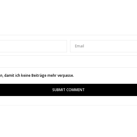
, damit ich keine Beiträge mehr verpasse.