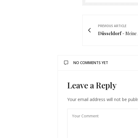
PREVIOUS ARTICLE
Düsseldorf
- Meine
NO COMMENTS YET
Leave a Reply
Your email address will not be publ