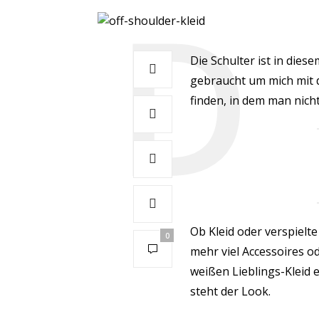
Die Schulter ist in dies
gebraucht um mich mit
finden, in dem man nich
Ob Kleid oder verspielte 
0
mehr viel Accessoires o
weißen Lieblings-Kleid
steht der Look.