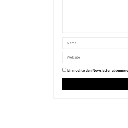
Ich möchte den Newsletter abonnieren