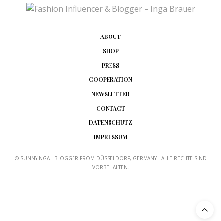
ABOUT
SHOP
PRESS
COOPERATION
NEWSLETTER
CONTACT
DATENSCHUTZ
IMPRESSUM
© SUNNYINGA - BLOGGER FROM DÜSSELDORF, GERMANY - ALLE RECHTE SIND
VORBEHALTEN.