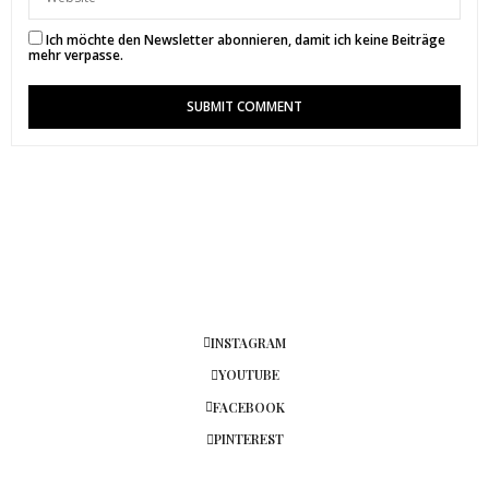
Ich möchte den Newsletter abonnieren, damit ich keine Beiträge
mehr verpasse.
INSTAGRAM
YOUTUBE
FACEBOOK
PINTEREST