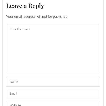
Leave a Reply
Your email address will not be published.