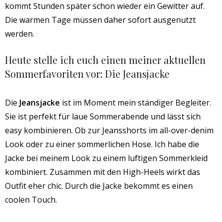
kommt Stunden später schon wieder ein Gewitter auf.
Die warmen Tage müssen daher sofort ausgenutzt
werden.
Heute stelle ich euch einen meiner aktuellen
Sommerfavoriten vor: Die Jeansjacke
Die
Jeansjacke
ist im Moment mein ständiger Begleiter.
Sie ist perfekt für laue Sommerabende und lässt sich
easy kombinieren. Ob zur Jeansshorts im all-over-denim
Look oder zu einer sommerlichen Hose. Ich habe die
Jacke bei meinem Look zu einem luftigen Sommerkleid
kombiniert. Zusammen mit den High-Heels wirkt das
Outfit eher chic. Durch die Jacke bekommt es einen
coolen Touch.