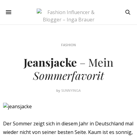
FASHION
Jeansjacke
– Mein
Sommerfavorit
by
SUNNYINGA
Der Sommer zeigt sich in diesem Jahr in Deutschland mal
wieder nicht von seiner besten Seite. Kaum ist es sonnig,