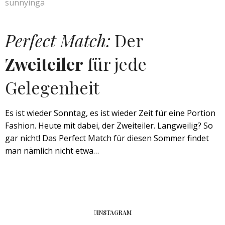
Perfect Match:
Der
Zweiteiler
für jede
Gelegenheit
Es ist wieder Sonntag, es ist wieder Zeit für eine Portion
Fashion. Heute mit dabei, der Zweiteiler. Langweilig? So
gar nicht! Das Perfect Match für diesen Sommer findet
man nämlich nicht etwa…
INSTAGRAM