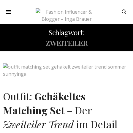
Schlagwort:
ZWEITEILER
Outfit:
Gehäkeltes
Matching Set
– Der
Zweiteiler Trend
im Detail