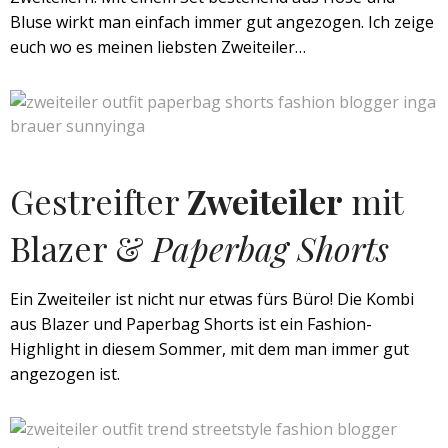
Bluse wirkt man einfach immer gut angezogen. Ich zeige
euch wo es meinen liebsten Zweiteiler…
Gestreifter
Zweiteiler
mit
Blazer &
Paperbag Shorts
Ein Zweiteiler ist nicht nur etwas fürs Büro! Die Kombi
aus Blazer und Paperbag Shorts ist ein Fashion-
Highlight in diesem Sommer, mit dem man immer gut
angezogen ist.