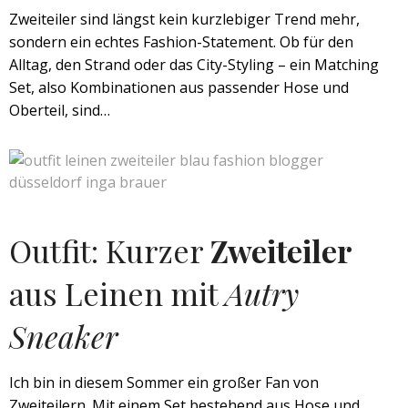
Zweiteiler sind längst kein kurzlebiger Trend mehr,
sondern ein echtes Fashion-Statement. Ob für den
Alltag, den Strand oder das City-Styling – ein Matching
Set, also Kombinationen aus passender Hose und
Oberteil, sind…
Outfit: Kurzer
Zweiteiler
aus Leinen mit
Autry
Sneaker
Ich bin in diesem Sommer ein großer Fan von
Zweiteilern. Mit einem Set bestehend aus Hose und