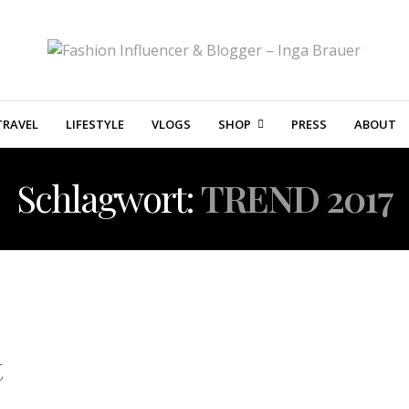
TRAVEL
LIFESTYLE
VLOGS
SHOP
PRESS
ABOUT
Schlagwort:
TREND 2017
t