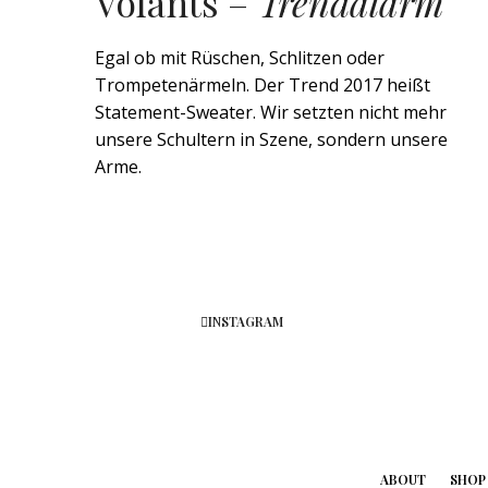
Volants –
Trendalarm
Egal ob mit Rüschen, Schlitzen oder
Trompetenärmeln. Der Trend 2017 heißt
Statement-Sweater. Wir setzten nicht mehr
unsere Schultern in Szene, sondern unsere
Arme.
INSTAGRAM
ABOUT
SHOP