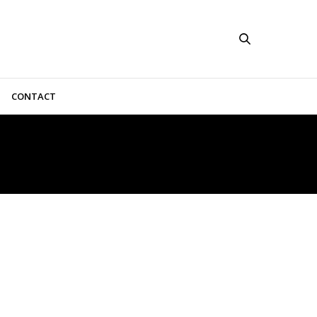
CONTACT