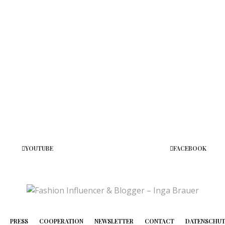
YOUTUBE
FACEBOOK
PRESS
COOPERATION
NEWSLETTER
CONTACT
DATENSCHU