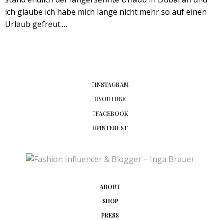
ich glaube ich habe mich lange nicht mehr so auf einen
Urlaub gefreut.…
INSTAGRAM
YOUTUBE
FACEBOOK
PINTEREST
ABOUT
SHOP
PRESS