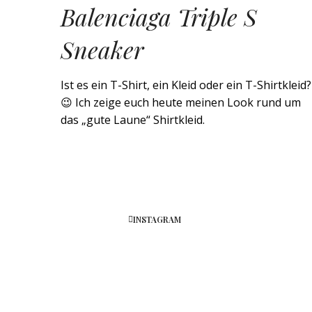
Balenciaga Triple S
Sneaker
Ist es ein T-Shirt, ein Kleid oder ein T-Shirtkleid?
😉 Ich zeige euch heute meinen Look rund um
das „gute Laune“ Shirtkleid.
INSTAGRAM