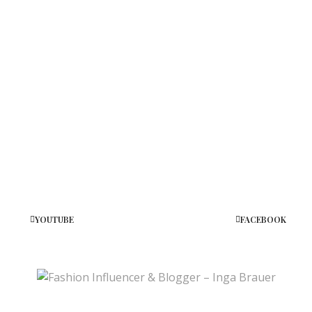
YOUTUBE
FACEBOOK