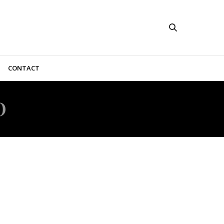
CONTACT
D