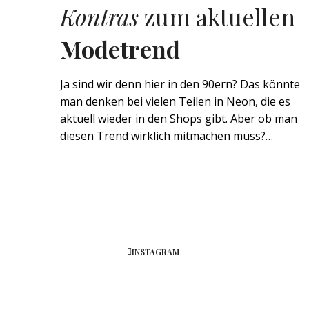
Kontras
zum aktuellen
Modetrend
Ja sind wir denn hier in den 90ern? Das könnte
man denken bei vielen Teilen in Neon, die es
aktuell wieder in den Shops gibt. Aber ob man
diesen Trend wirklich mitmachen muss?…
INSTAGRAM