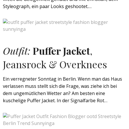
Styleograph, ein paar Looks geshootet.…
Outfit:
Puffer Jacket
,
Jeansrock & Overknees
Ein verregneter Sonntag in Berlin. Wenn man das Haus
verlassen muss stellt sich die Frage, was ziehe ich bei
dem ungemütlichen Wetter an? Am besten eine
kuschelige Puffer Jacket. In der Signalfarbe Rot…