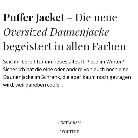
Puffer Jacket
– Die neue
Oversized Daunenjacke
begeistert in allen Farben
Seid ihr bereit für ein neues altes It-Piece im Winter?
Sicherlich hat die eine oder andere von euch noch eine
Daunenjacke im Schrank, die aber kaum noch getragen
wird, weil daneben coole…
INSTAGRAM
YOUTUBE