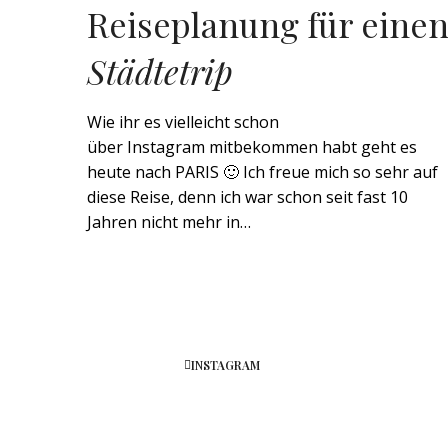
Reiseplanung für eine
Städtetrip
Wie ihr es vielleicht schon
über Instagram mitbekommen habt geht es
heute nach PARIS 🙂 Ich freue mich so sehr auf
diese Reise, denn ich war schon seit fast 10
Jahren nicht mehr in…
INSTAGRAM