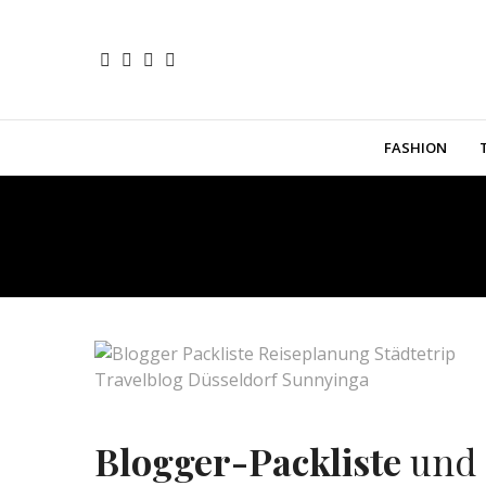
FASHION
Blogger-Packliste
und