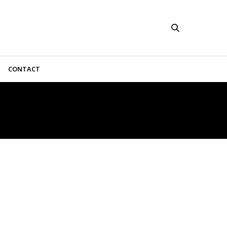
CONTACT