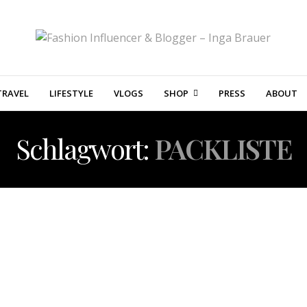
TRAVEL
LIFESTYLE
VLOGS
SHOP
PRESS
ABOUT
Schlagwort:
PACKLISTE