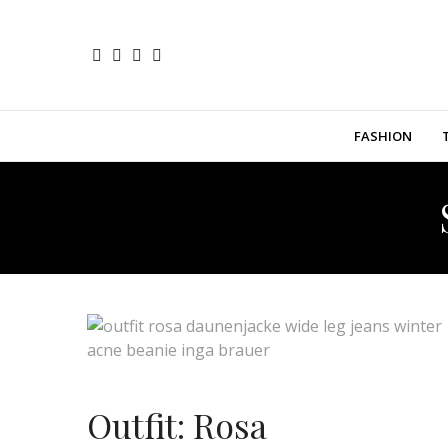
FASHION
Outfit: Rosa