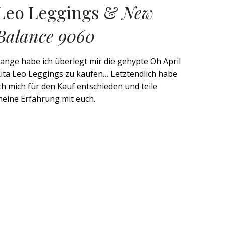
Leo Leggings &
New
Balance 9060
ange habe ich überlegt mir die gehypte Oh April
ita Leo Leggings zu kaufen… Letztendlich habe
ch mich für den Kauf entschieden und teile
eine Erfahrung mit euch.