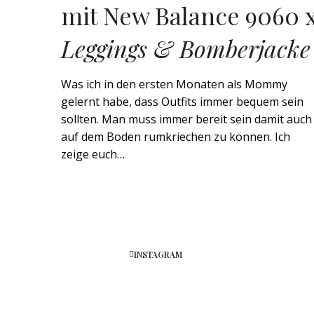
mit New Balance 9060 
Leggings & Bomberjacke
Was ich in den ersten Monaten als Mommy
gelernt habe, dass Outfits immer bequem sein
sollten. Man muss immer bereit sein damit auch
auf dem Boden rumkriechen zu können. Ich
zeige euch…
INSTAGRAM