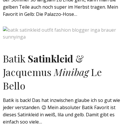
gelben Teile auch noch super im Herbst tragen. Mein
Favorit in Gelb: Die Palazzo-Hose…
Batik
Satinkleid
&
Jacquemus
Minibag
Le
Bello
Batik is back! Das hat inzwischen glaube ich so gut wie
jeder verstanden. 😉 Mein absoluter Batik Favorit ist
dieses Satinkleid in weiß, lila und gelb. Damit gibt es
einfach soo viele…