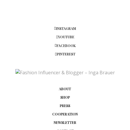
INSTAGRAM
YOUTUBE
FACEBOOK
PINTEREST
ABOUT
SHOP
PRESS
COOPERATION
NEWSLETTER