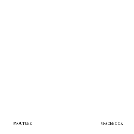
YOUTUBE
FACEBOOK