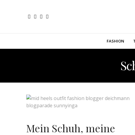
FASHION
Sc
Mein Schuh, meine