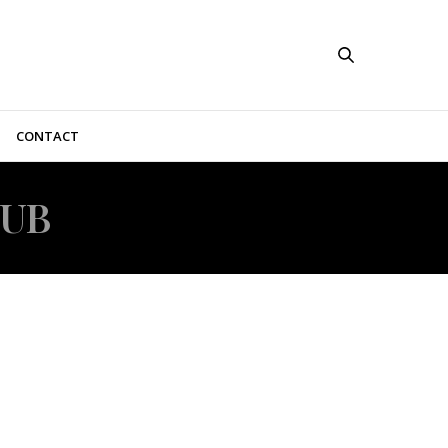
CONTACT
LUB