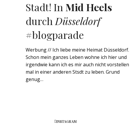
Stadt! In
Mid Heels
durch
Düsseldorf
#blogparade
Werbung // Ich liebe meine Heimat Düsseldorf.
Schon mein ganzes Leben wohne ich hier und
irgendwie kann ich es mir auch nicht vorstellen
mal in einer anderen Stsdt zu leben. Grund
genug…
INSTAGRAM