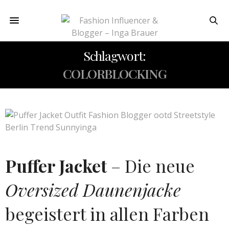
Schlagwort:
COLORBLOCKING
Puffer Jacket
– Die neue
Oversized Daunenjacke
begeistert in allen Farben