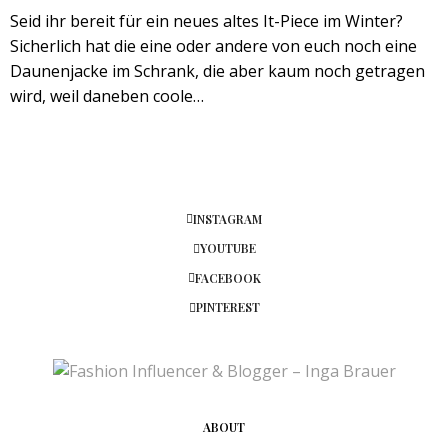
Seid ihr bereit für ein neues altes It-Piece im Winter?
Sicherlich hat die eine oder andere von euch noch eine
Daunenjacke im Schrank, die aber kaum noch getragen
wird, weil daneben coole…
INSTAGRAM
YOUTUBE
FACEBOOK
PINTEREST
ABOUT