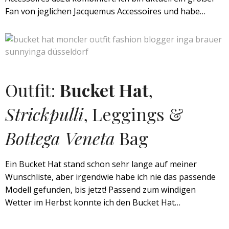
Fan von jeglichen Jacquemus Accessoires und habe…
Outfit:
Bucket Hat
,
Strickpulli
, Leggings &
Bottega Veneta
Bag
Ein Bucket Hat stand schon sehr lange auf meiner
Wunschliste, aber irgendwie habe ich nie das passende
Modell gefunden, bis jetzt! Passend zum windigen
Wetter im Herbst konnte ich den Bucket Hat…