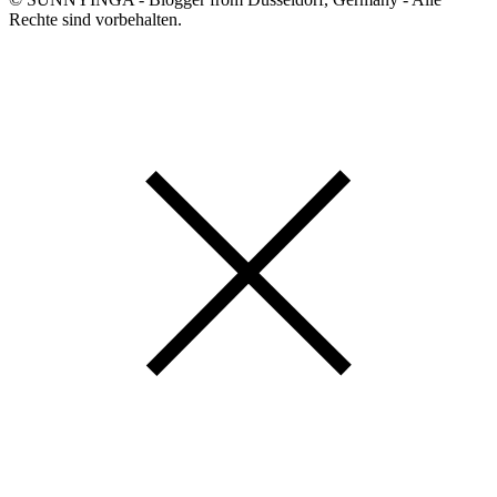
Rechte sind vorbehalten.