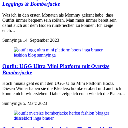
Leggings & Bomberjacke
Was ich in den ersten Monaten als Mommy gelernt habe, dass
Outfits immer bequem sein sollten. Man muss immer bereit sein
damit auch auf dem Boden rumkriechen zu können. Ich zeige
euch…
Sunnyinga
14. September 2023
Outfit:
UGG Ultra Mini Platform
mit
Oversize
Bomberjacke
Hoch hinaus geht es mit den UGG Ultra Mini Platform Boots.
Diesen Winter haben sie die Kleiderschränke erobert und auch ich
konnte nicht widerstehen. Daher zeige ich euch wie ich die Plateu…
Sunnyinga
5. März 2023