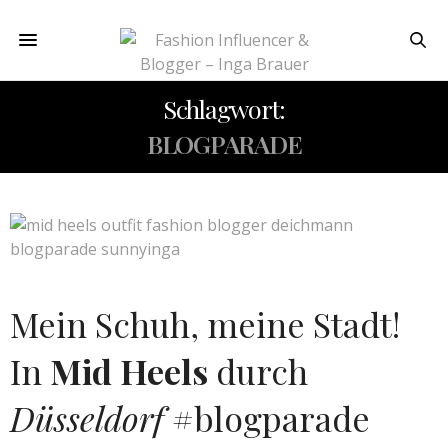
Schlagwort:
BLOGPARADE
Mein Schuh, meine Stadt!
In
Mid Heels
durch
Düsseldorf
#blogparade