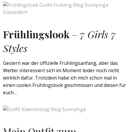
Frühlingslook
–
7 Girls 7
Styles
Gestern war der offizielle Frühlingsanfang, aber das
Wetter interessiert sich im Moment leider noch nicht
wirklich dafür. Trotzdem habe ich mich schon mal in
einen coolen Frühlingslook geschmissen und diesen für
euch…
Mein Outfit zum