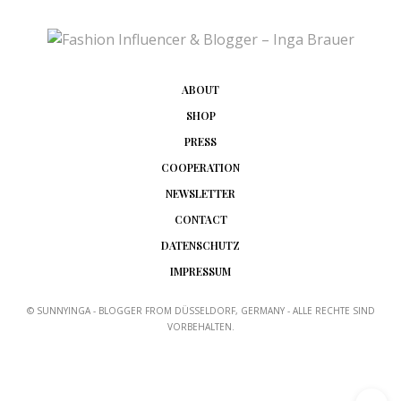
ABOUT
SHOP
PRESS
COOPERATION
NEWSLETTER
CONTACT
DATENSCHUTZ
IMPRESSUM
© SUNNYINGA - BLOGGER FROM DÜSSELDORF, GERMANY - ALLE RECHTE SIND
VORBEHALTEN.