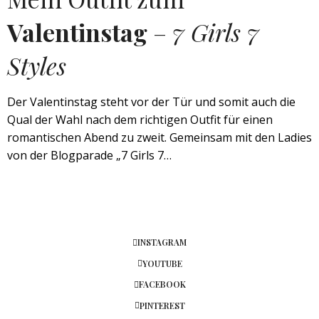
Valentinstag
–
7 Girls 7
Styles
Der Valentinstag steht vor der Tür und somit auch die
Qual der Wahl nach dem richtigen Outfit für einen
romantischen Abend zu zweit. Gemeinsam mit den Ladies
von der Blogparade „7 Girls 7…
INSTAGRAM
YOUTUBE
FACEBOOK
PINTEREST