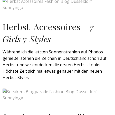
Herbst-Accessoires –
7
Girls 7 Styles
Während ich die letzten Sonnenstrahlen auf Rhodos
genieße, stehen die Zeichen in Deutschland schon auf
Herbst und wir entdecken die ersten Herbst-Looks.
Höchste Zeit sich mal etwas genauer mit den neuen
Herbst-Styles…