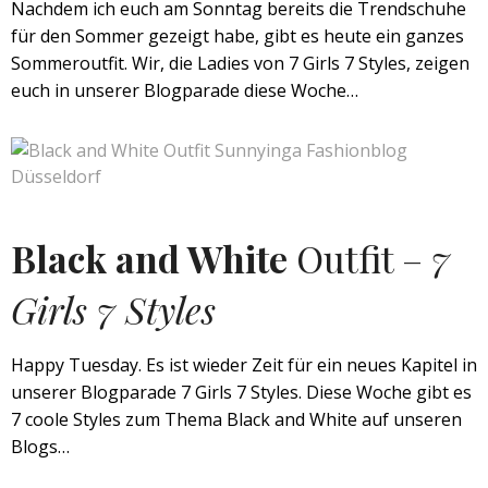
Nachdem ich euch am Sonntag bereits die Trendschuhe
für den Sommer gezeigt habe, gibt es heute ein ganzes
Sommeroutfit. Wir, die Ladies von 7 Girls 7 Styles, zeigen
euch in unserer Blogparade diese Woche…
Black and White
Outfit –
7
Girls 7 Styles
Happy Tuesday. Es ist wieder Zeit für ein neues Kapitel in
unserer Blogparade 7 Girls 7 Styles. Diese Woche gibt es
7 coole Styles zum Thema Black and White auf unseren
Blogs…