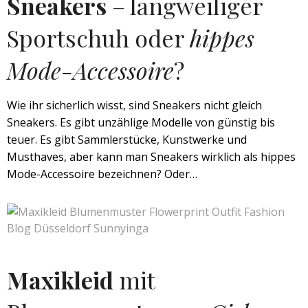
Sneakers
– langweiliger
Sportschuh oder
hippes
Mode-Accessoire
?
Wie ihr sicherlich wisst, sind Sneakers nicht gleich
Sneakers. Es gibt unzählige Modelle von günstig bis
teuer. Es gibt Sammlerstücke, Kunstwerke und
Musthaves, aber kann man Sneakers wirklich als hippes
Mode-Accessoire bezeichnen? Oder…
Maxikleid
mit