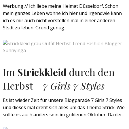
Werbung // Ich liebe meine Heimat Düsseldorf. Schon
mein ganzes Leben wohne ich hier und irgendwie kann
ich es mir auch nicht vorstellen mal in einer anderen
Stsdt zu leben. Grund genug…
Im
Strickkleid
durch den
Herbst –
7 Girls 7 Styles
Es ist wieder Zeit für unsere Blogparade 7 Girls 7 Styles
und dieses mal dreht sich alles um das Thema Strick. Wie
sollte es auch anders sein im goldenen Oktober. Da der…