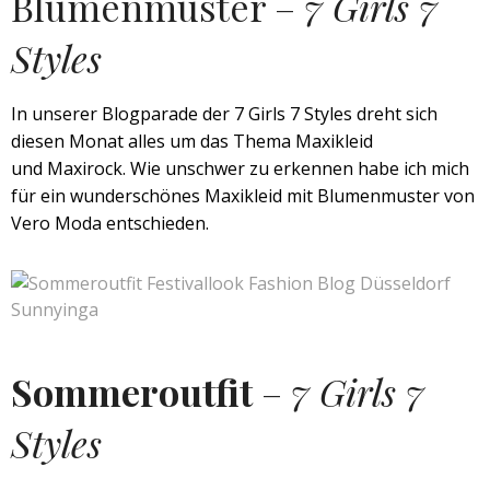
Blumenmuster –
7 Girls 7
Styles
In unserer Blogparade der 7 Girls 7 Styles dreht sich
diesen Monat alles um das Thema Maxikleid
und Maxirock. Wie unschwer zu erkennen habe ich mich
für ein wunderschönes Maxikleid mit Blumenmuster von
Vero Moda entschieden.
Sommeroutfit
–
7 Girls 7
Styles