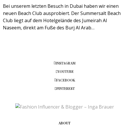
Bei unserem letzten Besuch in Dubai haben wir einen
neuen Beach Club ausprobiert. Der Summersalt Beach
Club liegt auf dem Hotelgelände des Jumeirah Al
Naseem, direkt am Fuße des Burj Al Arab…
INSTAGRAM
YOUTUBE
FACEBOOK
PINTEREST
ABOUT