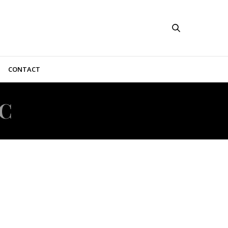
CONTACT
C