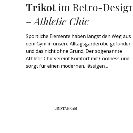
Trikot
im Retro-Desig
–
Athletic Chic
Sportliche Elemente haben längst den Weg aus
dem Gym in unsere Alltagsgarderobe gefunden
und das nicht ohne Grund. Der sogenannte
Athletic Chic vereint Komfort mit Coolness und
sorgt für einen modernen, lässigen…
INSTAGRAM