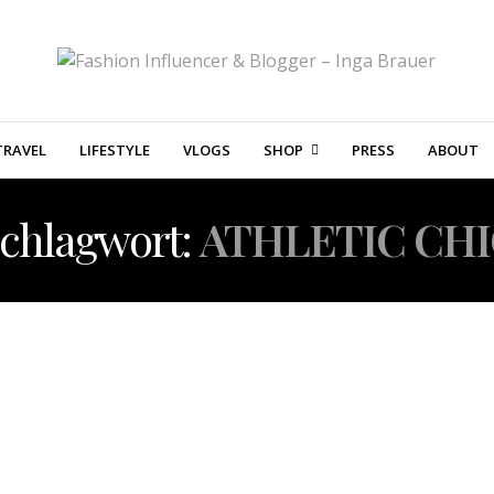
TRAVEL
LIFESTYLE
VLOGS
SHOP
PRESS
ABOUT
chlagwort:
ATHLETIC CHI